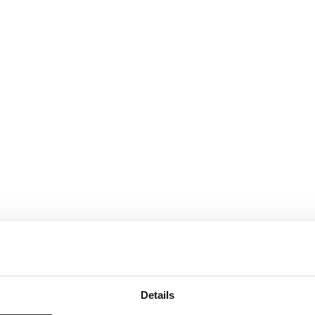
Details