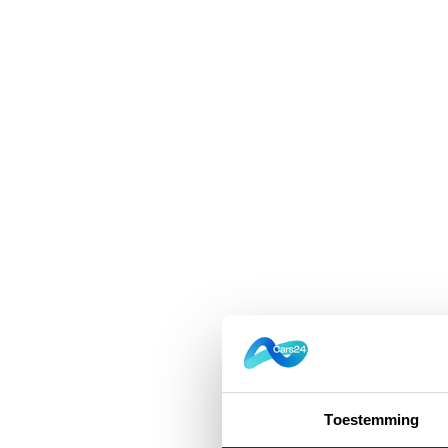
Toestemming