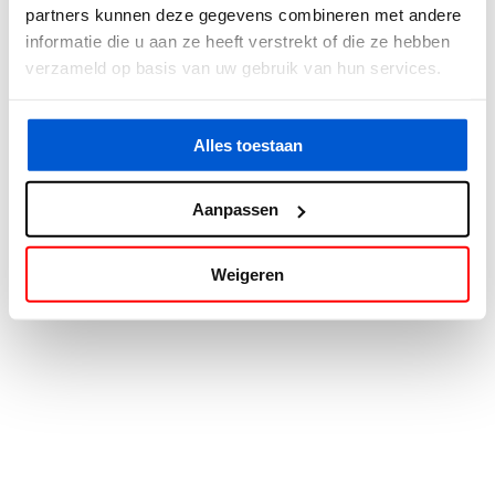
partners kunnen deze gegevens combineren met andere
information).
informatie die u aan ze heeft verstrekt of die ze hebben
verzameld op basis van uw gebruik van hun services.
Alles toestaan
Aanpassen
Weigeren