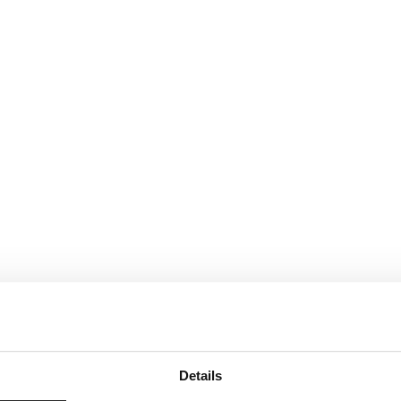
Details