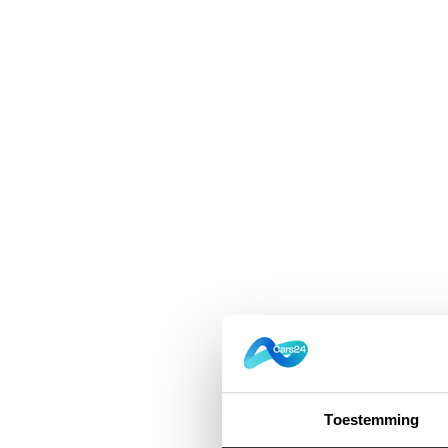
Toestemming