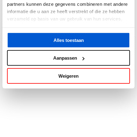
partners kunnen deze gegevens combineren met andere
information).
informatie die u aan ze heeft verstrekt of die ze hebben
verzameld op basis van uw gebruik van hun services.
Alles toestaan
Aanpassen
Weigeren