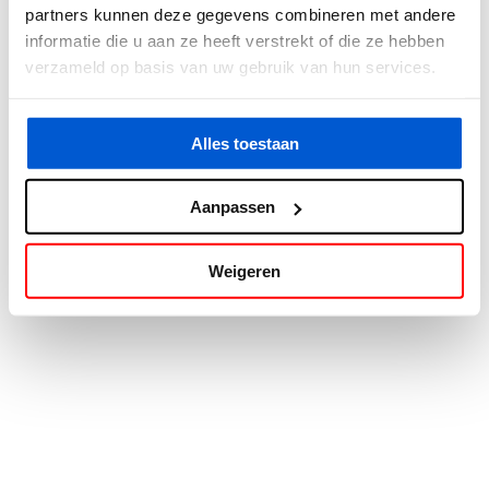
partners kunnen deze gegevens combineren met andere
information).
informatie die u aan ze heeft verstrekt of die ze hebben
verzameld op basis van uw gebruik van hun services.
Alles toestaan
Aanpassen
Weigeren