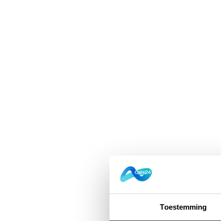
Toestemming