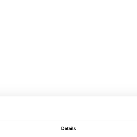
Details