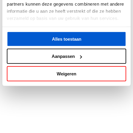
partners kunnen deze gegevens combineren met andere
information).
informatie die u aan ze heeft verstrekt of die ze hebben
verzameld op basis van uw gebruik van hun services.
Alles toestaan
Aanpassen
Weigeren