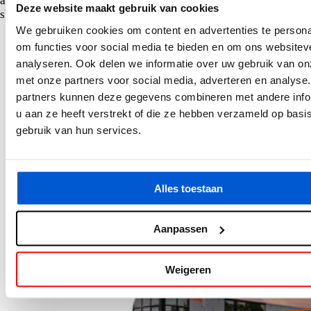
afspraak. Onze verkoopadviseurs ontvangen je graag in onze
Deze website maakt gebruik van cookies
showroom in Emmeloord.
We gebruiken cookies om content en advertenties te persona
om functies voor social media te bieden en om ons websitev
analyseren. Ook delen we informatie over uw gebruik van on
met onze partners voor social media, adverteren en analyse
partners kunnen deze gegevens combineren met andere info
u aan ze heeft verstrekt of die ze hebben verzameld op basi
gebruik van hun services.
Alles toestaan
Aanpassen
Weigeren