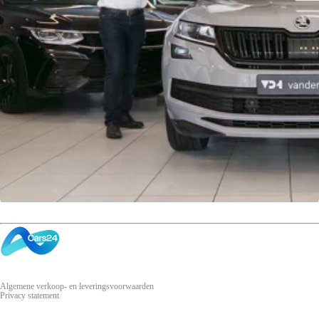
Algemene verkoop- en leveringsvoorwaarden
Privacy statement