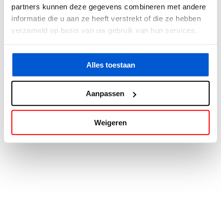
partners kunnen deze gegevens combineren met andere
information).
informatie die u aan ze heeft verstrekt of die ze hebben
verzameld op basis van uw gebruik van hun services.
Alles toestaan
Aanpassen
Weigeren