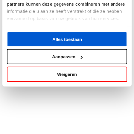
partners kunnen deze gegevens combineren met andere
information).
informatie die u aan ze heeft verstrekt of die ze hebben
verzameld op basis van uw gebruik van hun services.
Alles toestaan
Aanpassen
Weigeren