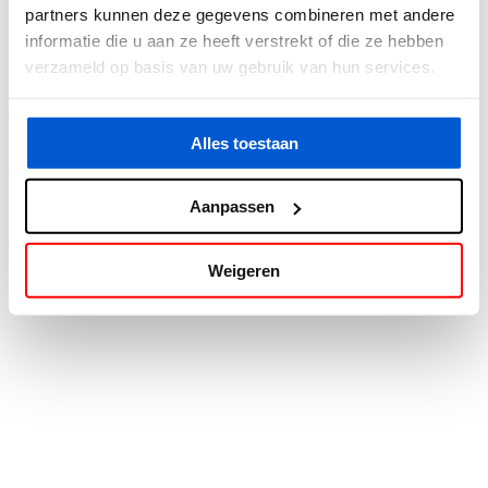
partners kunnen deze gegevens combineren met andere
information).
informatie die u aan ze heeft verstrekt of die ze hebben
verzameld op basis van uw gebruik van hun services.
Alles toestaan
Aanpassen
Weigeren